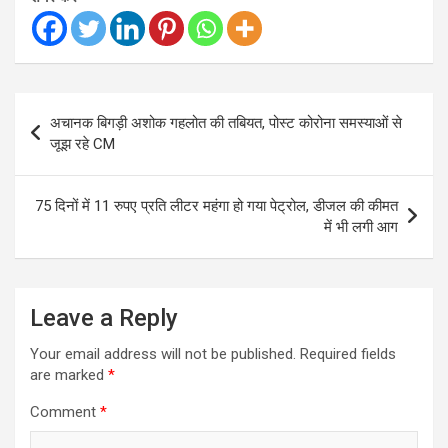
Post
अचानक बिगड़ी अशोक गहलोत की तबियत, पोस्ट कोरोना समस्याओं से
navigation
जूझ रहे CM
75 दिनों में 11 रुपए प्रति लीटर महंगा हो गया पेट्रोल, डीजल की कीमत
में भी लगी आग
Leave a Reply
Your email address will not be published.
Required fields
are marked
*
Comment
*