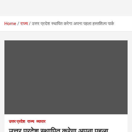
Home
राज्य
उत्तर प्रदेश स्थापित करेगा अपना पहला हस्तशिल्प पार्क
उत्तर प्रदेश
राज्य
व्यापार
उत्तर प्रदेश स्थापित करेगा अपना पहला