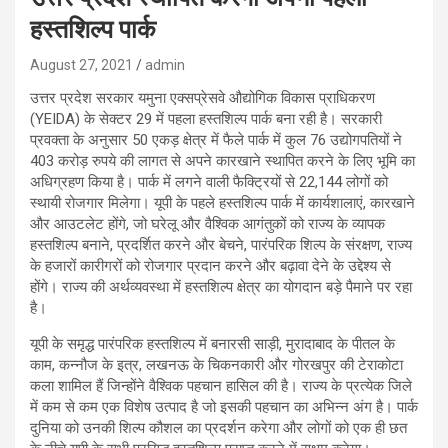
हस्तशिल्प पार्क
August 27, 2021
admin
उत्तर प्रदेश सरकार यमुना एक्सप्रेसवे औद्योगिक विकास प्राधिकरण
(YEIDA) के सेक्टर 29 में पहला हस्तशिल्प पार्क बना रही है। सरकारी
प्रवक्ता के अनुसार 50 एकड़ क्षेत्र में फैले पार्क में कुल 76 उद्योगपतियों ने
403 करोड़ रुपये की लागत से अपने कारखाने स्थापित करने के लिए भूमि का
अधिग्रहण किया है। पार्क में लगने वाली फैक्ट्रियों से 22,144 लोगों को
स्थायी रोजगार मिलेगा। यूपी के पहले हस्तशिल्प पार्क में कार्यशालाएं, कारखाने
और आउटलेट होंगे, जो घरेलू और वैश्विक आगंतुकों को राज्य के व्यापक
हस्तशिल्प बनाने, प्रदर्शित करने और बेचने, पारंपरिक शिल्प के संरक्षण, राज्य
के हजारों कारीगरों को रोजगार प्रदान करने और बढ़ावा देने के उद्देश्य से
होंगे। राज्य की अर्थव्यवस्था में हस्तशिल्प क्षेत्र का योगदान बड़े पैमाने पर रहा
है।
यूपी के समृद्ध पारंपरिक हस्तशिल्प में बनारसी साड़ी, मुरादाबाद के पीतल के
काम, कन्नौज के इत्र, लखनऊ के चिकनकारी और गोरखपुर की टेराकोटा
कला शामिल हैं जिन्होंने वैश्विक पहचान हासिल की है। राज्य के प्रत्येक जिले
में कम से कम एक विशेष उत्पाद है जो इसकी पहचान का अभिन्न अंग है। पार्क
दुनिया को उनकी शिल्प कौशल का प्रदर्शन करेगा और लोगों को एक ही छत