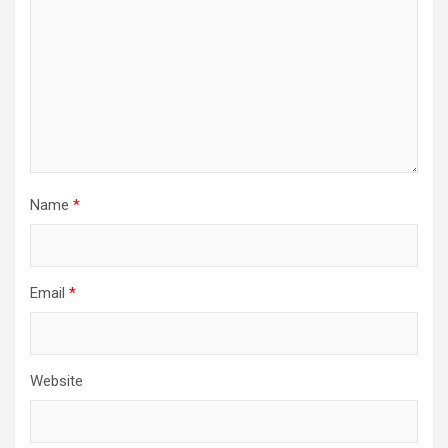
Name
*
Email
*
Website