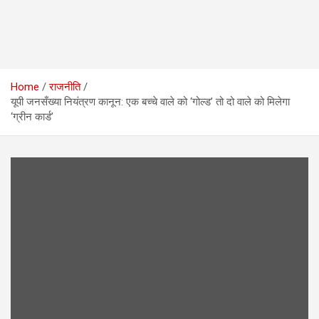
Home
राजनीति
यूपी जनसँख्या नियंत्रण कानून: एक बच्चे वाले को ‘गोल्ड’ तो दो वाले को मिलेगा
‘ग्रीन कार्ड’