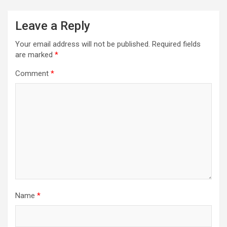
Leave a Reply
Your email address will not be published.
Required fields
are marked
*
Comment
*
Name
*