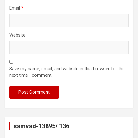
Email
*
Website
Save my name, email, and website in this browser for the
next time I comment.
samvad-13895/ 136