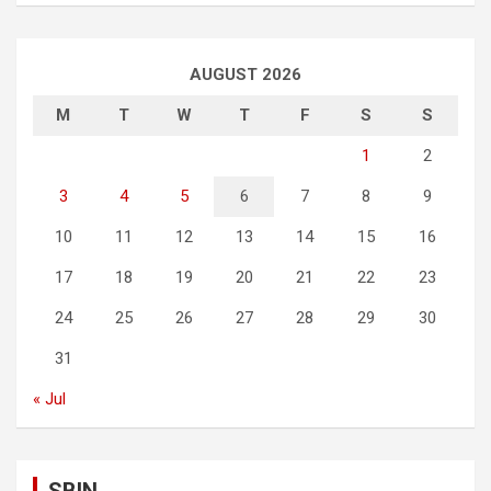
AUGUST 2026
M
T
W
T
F
S
S
1
2
3
4
5
6
7
8
9
10
11
12
13
14
15
16
17
18
19
20
21
22
23
24
25
26
27
28
29
30
31
« Jul
SBIN