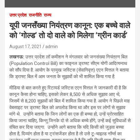
उत्तर प्रदेश
राजनीति
राज्य
यूपी जनसँख्या नियंत्रण कानून: एक बच्चे वाले
को ‘गोल्ड’ तो दो वाले को मिलेगा ‘ग्रीन कार्ड’
August 17, 2021
admin
लखनऊ:
उत्तर प्रदेश लॉ कमीशन ने मंगलवार को जनसंख्या नियंत्रण बिल
(Population Control Bill) का फाइनल ड्राफ्ट सीएम योगी आदित्यनाथ
को सौंप दिया है. आयोग के प्रमुख जस्टिस (सेवानिवृत्त) एएन मित्तल ने बताया
कि ड्राफ्ट बिल में आम जनता के सुझावों को भी शामिल किया गया है.
मीडिया से बात करते हुए रिटायर्ड जस्टिस एएन मित्तल ने जानकारी दी है कि
कानून कैसा होना चाहिए, इसको लेकर 8,500 से अधिक सुझाव आए थे,
जिसमें से 8,200 सुझावों को बिल में शामिल किया गया है. आयोग ने पिछले माह
वेबसाइट पर ड्राफ्ट बिल को अपलोड किया था और इस पर लोगों से सुझाव
मांगे थे. उन्होंने बताया कि जिन लोगों का एक ही बच्चा हो, उन्हें प्रोत्साहित
किया जाना चाहिए, किन्तु जिनके दो से अधिक बच्चे होंगे, उन्हें कई सुविधाओं से
वंचित कर दिया जाएगा. उन्होंने आगे बताया कि यदि किसी को जुड़वा बच्चा
होता है, दिव्यांग होता है या ट्रांसजेंडर होता है तो उसे टू-चाइल्ड नॉर्म्स का