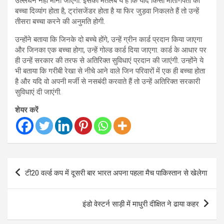
उल्लंघन नहीं माना जाएगा. इसका मतलब ये है कि यदि किसी माता-पिता का
बच्चा दिव्यांग होता है, ट्रांसजेंडर होता है या फिर जुड़वा निकलते हैं तो उन्हें
तीसरा बच्चा करने की अनुमति होगी.
उन्होंने बताया कि जिनके दो बच्चे होंगे, उन्हें ग्रीन कार्ड प्रदान किया जाएगा
और जिनका एक बच्चा होगा, उन्हें गोल्ड कार्ड दिया जाएगा. कार्ड के आधार पर
ही उन्हें सरकार की तरफ से अतिरिक्त सुविधाएं प्रदान की जाएंगी. उन्होंने ये
भी बताया कि गरीबी रेखा से नीचे आने वाले जिन परिवारों में एक ही बच्चा होता
है और यदि वो अपनी मर्जी से नसबंदी करवाते हैं तो उन्हें अतिरिक्त सरकारी
सुविधाएं दी जाएंगी.
शेयर करें
Post
टी20 वर्ल्ड कप में दूसरी बार भारत अपना पहला मैच पाकिस्तान से खेलेगा
navigation
इंडो वेस्टर्न साड़ी में माधुरी दीक्षित ने ढाया कहर