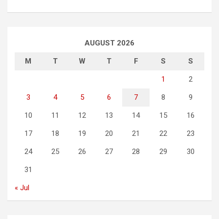
AUGUST 2026
M
T
W
T
F
S
S
1
2
3
4
5
6
7
8
9
10
11
12
13
14
15
16
17
18
19
20
21
22
23
24
25
26
27
28
29
30
31
« Jul