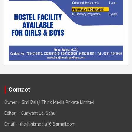
Contact
Owner – Shri Balaji Think Media Private Limited
Editor – Gunwant Lal Sahu
Email – thethinkmedia18@gmail.com