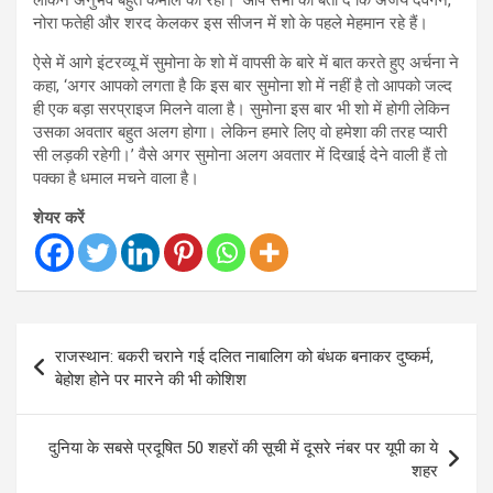
नोरा फतेही और शरद केलकर इस सीजन में शो के पहले मेहमान रहे हैं।
ऐसे में आगे इंटरव्यू में सुमोना के शो में वापसी के बारे में बात करते हुए अर्चना ने
कहा, ‘अगर आपको लगता है कि इस बार सुमोना शो में नहीं है तो आपको जल्द
ही एक बड़ा सरप्राइज मिलने वाला है। सुमोना इस बार भी शो में होगी लेकिन
उसका अवतार बहुत अलग होगा। लेकिन हमारे लिए वो हमेशा की तरह प्यारी
सी लड़की रहेगी।’ वैसे अगर सुमोना अलग अवतार में दिखाई देने वाली हैं तो
पक्का है धमाल मचने वाला है।
शेयर करें
Post
राजस्थान: बकरी चराने गई दलित नाबालिग को बंधक बनाकर दुष्कर्म,
navigation
बेहोश होने पर मारने की भी कोशिश
दुनिया के सबसे प्रदूषित 50 शहरों की सूची में दूसरे नंबर पर यूपी का ये
शहर