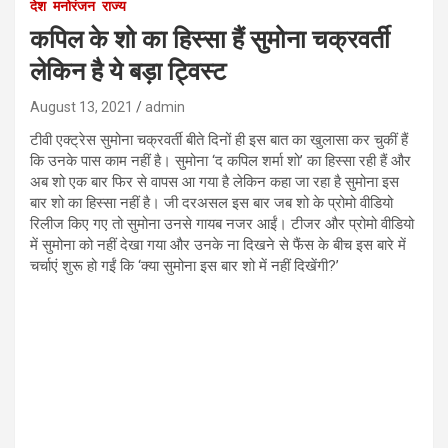
देश
मनोरंजन
राज्य
कपिल के शो का हिस्सा हैं सुमोना चक्रवर्ती
लेकिन है ये बड़ा ट्विस्ट
August 13, 2021
admin
टीवी एक्ट्रेस सुमोना चक्रवर्ती बीते दिनों ही इस बात का खुलासा कर चुकीं हैं
कि उनके पास काम नहीं है। सुमोना ‘द कपिल शर्मा शो’ का हिस्सा रही हैं और
अब शो एक बार फिर से वापस आ गया है लेकिन कहा जा रहा है सुमोना इस
बार शो का हिस्सा नहीं है। जी दरअसल इस बार जब शो के प्रोमो वीडियो
रिलीज किए गए तो सुमोना उनसे गायब नजर आईं। टीजर और प्रोमो वीडियो
में सुमोना को नहीं देखा गया और उनके ना दिखने से फैंस के बीच इस बारे में
चर्चाएं शुरू हो गईं कि ‘क्या सुमोना इस बार शो में नहीं दिखेंगी?’