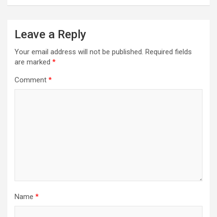
Leave a Reply
Your email address will not be published.
Required fields
are marked
*
Comment
*
Name
*