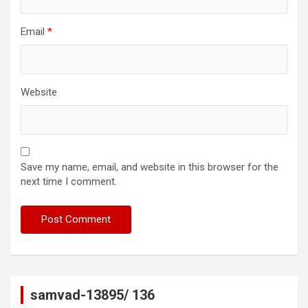
Email
*
Website
Save my name, email, and website in this browser for the
next time I comment.
samvad-13895/ 136