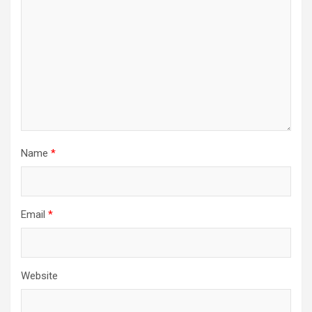
Name
*
Email
*
Website