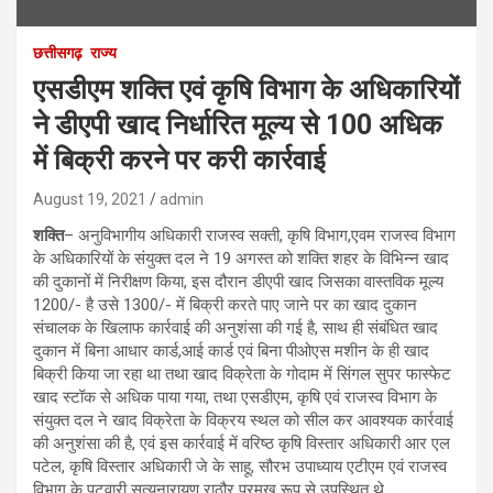
छत्तीसगढ़
राज्य
एसडीएम शक्ति एवं कृषि विभाग के अधिकारियों
ने डीएपी खाद निर्धारित मूल्य से 100 अधिक
में बिक्री करने पर करी कार्रवाई
August 19, 2021
admin
शक्ति
– अनुविभागीय अधिकारी राजस्व सक्ती, कृषि विभाग,एवम राजस्व विभाग
के अधिकारियों के संयुक्त दल ने 19 अगस्त को शक्ति शहर के विभिन्न खाद
की दुकानों में निरीक्षण किया, इस दौरान डीएपी खाद जिसका वास्तविक मूल्य
1200/- है उसे 1300/- में बिक्री करते पाए जाने पर का खाद दुकान
संचालक के खिलाफ कार्रवाई की अनुशंसा की गई है, साथ ही संबंधित खाद
दुकान में बिना आधार कार्ड,आई कार्ड एवं बिना पीओएस मशीन के ही खाद
बिक्री किया जा रहा था तथा खाद विक्रेता के गोदाम में सिंगल सुपर फास्फेट
खाद स्टॉक से अधिक पाया गया, तथा एसडीएम, कृषि एवं राजस्व विभाग के
संयुक्त दल ने खाद विक्रेता के विक्रय स्थल को सील कर आवश्यक कार्रवाई
की अनुशंसा की है, एवं इस कार्रवाई में वरिष्ठ कृषि विस्तार अधिकारी आर एल
पटेल, कृषि विस्तार अधिकारी जे के साहू, सौरभ उपाध्याय एटीएम एवं राजस्व
विभाग के पटवारी सत्यनारायण राठौर प्रमुख रूप से उपस्थित थे