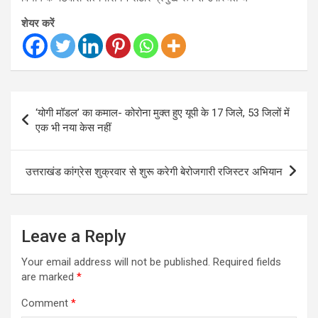
शेयर करें
Post
‘योगी मॉडल’ का कमाल- कोरोना मुक्त हुए यूपी के 17 जिले, 53 जिलों में
navigation
एक भी नया केस नहीं
उत्तराखंड कांग्रेस शुक्रवार से शुरू करेगी बेरोजगारी रजिस्टर अभियान
Leave a Reply
Your email address will not be published.
Required fields
are marked
*
Comment
*