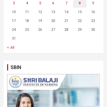
3
4
5
6
7
8
9
10
11
12
13
14
15
16
17
18
19
20
21
22
23
24
25
26
27
28
29
30
31
« Jul
SBIN