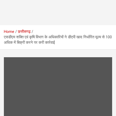
Home
छत्तीसगढ़
एसडीएम शक्ति एवं कृषि विभाग के अधिकारियों ने डीएपी खाद निर्धारित मूल्य से 100
अधिक में बिक्री करने पर करी कार्रवाई