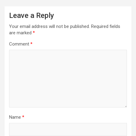
Leave a Reply
Your email address will not be published.
Required fields
are marked
*
Comment
*
Name
*