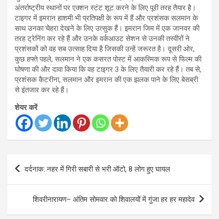
अंतर्राष्ट्रीय स्थानों पर एक्शन स्टंट शूट करने के लिए पूरी तरह तैयार है।
टाइगर में इमरान हाशमी भी प्रतिपक्षी के रूप में हैं और प्रशंसक सलमान के
साथ उनका चेहरा देखने के लिए उत्सुक हैं। इमरान जिम में एक जानवर की
तरह ट्रेनिंग कर रहे हैं और उनके वर्कआउट सेशन से उनकी तस्वीरों ने
प्रशंसकों को वह सब उत्साह दिया है जिसकी उन्हें जरूरत है। दूसरी ओर,
कुछ हफ्ते पहले, सलमान ने एक कसरत पोस्ट में आकस्मिक रूप से फिल्म की
घोषणा की और दावा किया कि वह टाइगर 3 के लिए तैयारी कर रहे हैं। तब से,
प्रशंसक कैटरीना, सलमान और इमरान की एक झलक पाने के लिए बेसब्री
से इंतजार कर रहे हैं।
शेयर करें
Post
दर्दनाक: नहर में गिरी सबारी से भरी ऑटो, 8 लोग हुए घायल
navigation
शिवरीनारायण– अंतिम सोमवार को शिवालयों में गुंजा हर हर महादेव