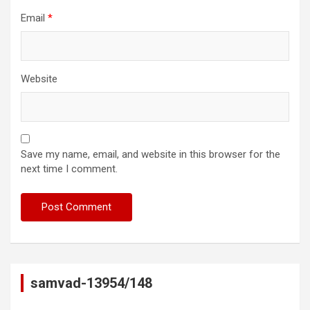
Email
*
Website
Save my name, email, and website in this browser for the
next time I comment.
samvad-13954/148