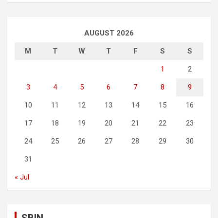
AUGUST 2026
M
T
W
T
F
S
S
1
2
3
4
5
6
7
8
9
10
11
12
13
14
15
16
17
18
19
20
21
22
23
24
25
26
27
28
29
30
31
« Jul
SBIN