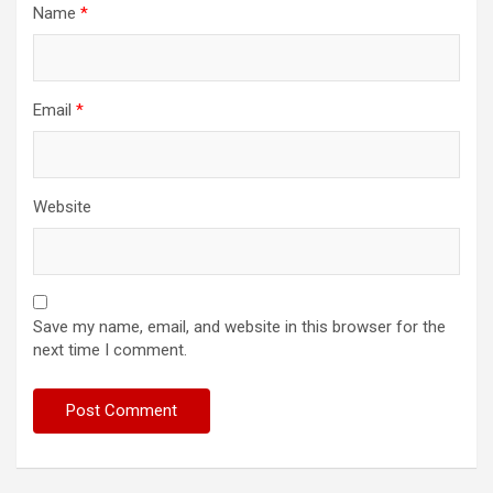
Name
*
Email
*
Website
Save my name, email, and website in this browser for the
next time I comment.