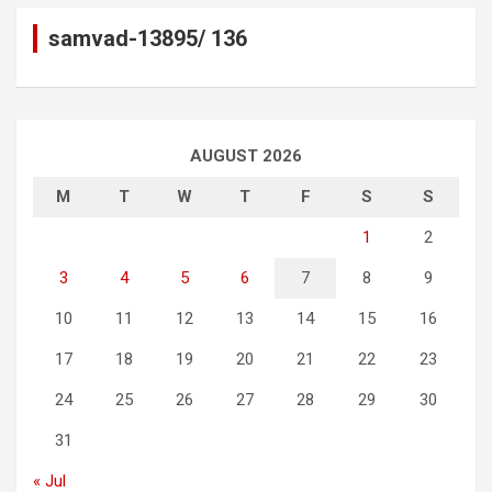
samvad-13895/ 136
AUGUST 2026
M
T
W
T
F
S
S
1
2
3
4
5
6
7
8
9
10
11
12
13
14
15
16
17
18
19
20
21
22
23
24
25
26
27
28
29
30
31
« Jul