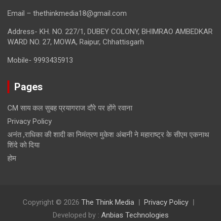
Email – thethinkmedia18@gmail.com
Address- KH. NO. 227/1, DUBEY COLONY, BHIMRAO AMBEDKAR
WARD NO. 27, MOWA, Raipur, Chhattisgarh
Mobile- 9993435913
Pages
CM साय कल सुबह प्रयागराज दौरे पर होंगे रवाना
Privacy Policy
अनंत ,राधिका की शादी का निमंत्रण मुकेश अंबानी ने महाराष्ट्र के सीएम एकनाथ
शिंदे को दिया
होम
Copyright © 2026
The Think Media
Privacy Policy
Developed by :
Anbias Technologies