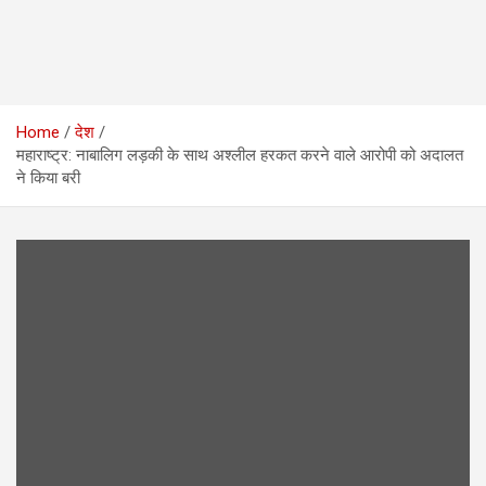
Home
देश
महाराष्ट्र: नाबालिग लड़की के साथ अश्लील हरकत करने वाले आरोपी को अदालत
ने किया बरी