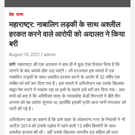
देश
राज्य
महाराष्ट्र: नाबालिग लड़की के साथ अश्लील
हरकत करने वाले आरोपी को अदालत ने किया
बरी
August 10, 2021
admin
ठाणे:
महाराष्ट्र की एक अदालत ने हाल ही में कुछ ऐसा फैसला लिया है कि
जानने के बाद आपके होश उड़ जाएंगे। जी दरअसल इस मामले में एक
नाबालिग लड़की के साथ अश्लील हरकत करने के आरोप से 32 वर्षीय एक
व्यक्ति को बरी कर दिया गया है। इस मामले में अभियोजन पक्ष उसके खिलाफ
सबूत पेश करने में नाकाम रहा था इसी के चलते उसे बरी कर दिया गया। आप
सभी को बता दें कि अतिरिक्त सत्र के न्यायाधीश केडी शिरभाते ने बीते तीन
अगस्त को यह आदेश सुनाया था, हालाँकि इसकी प्रति आज यानी मंगलवार को
जारी की गई है।
अभियोजन पक्ष का कहना है कि ठाणे शहर के लोकमान्य नगर के निवासी ने नौ
अप्रैल 2014 को उसके पड़ोस में रहने वाली 13 वर्षीय किशोरी के साथ
अश्लील हरकत की थी। वहीं उसके खिलाफ भारतीय दंड संहिता की धारा