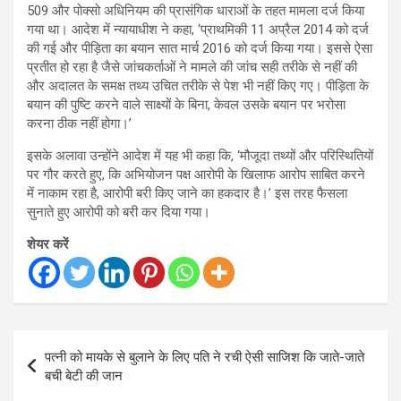
509 और पोक्सो अधिनियम की प्रासंगिक धाराओं के तहत मामला दर्ज किया
गया था। आदेश में न्यायाधीश ने कहा, ‘प्राथमिकी 11 अप्रैल 2014 को दर्ज
की गई और पीड़िता का बयान सात मार्च 2016 को दर्ज किया गया। इससे ऐसा
प्रतीत हो रहा है जैसे जांचकर्ताओं ने मामले की जांच सही तरीके से नहीं की
और अदालत के समक्ष तथ्य उचित तरीके से पेश भी नहीं किए गए। पीड़िता के
बयान की पुष्टि करने वाले साक्ष्यों के बिना, केवल उसके बयान पर भरोसा
करना ठीक नहीं होगा।’
इसके अलावा उन्होंने आदेश में यह भी कहा कि, ‘मौजूदा तथ्यों और परिस्थितियों
पर गौर करते हुए, कि अभियोजन पक्ष आरोपी के खिलाफ आरोप साबित करने
में नाकाम रहा है, आरोपी बरी किए जाने का हकदार है।’ इस तरह फैसला
सुनाते हुए आरोपी को बरी कर दिया गया।
शेयर करें
Post
पत्नी को मायके से बुलाने के लिए पति ने रची ऐसी साजिश कि जाते-जाते
navigation
बची बेटी की जान