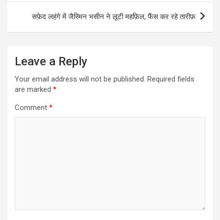
सफ़ेद लहंगे में जैस्मिन भसीन ने लूटी महफ़िल, फैंस कर रहे तारीफ़
Leave a Reply
Your email address will not be published.
Required fields
are marked
*
Comment
*