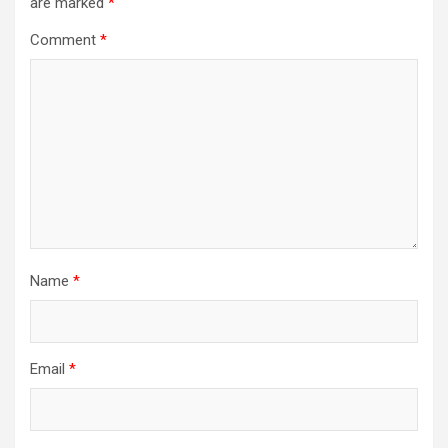
are marked
*
Comment
*
Name
*
Email
*