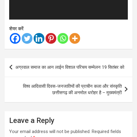
शेयर करें
Post
अग्रवाल समाज का आन लाईन विशाल परिचय सम्मेलन 19 सितंबर को
navigation
विश्व आदिवासी दिवस-जनजातियों की प्राचीन कला और संस्कृति
छत्तीसगढ़ की अनमोल धरोहर है – मुख्यमंत्री
Leave a Reply
Your email address will not be published.
Required fields