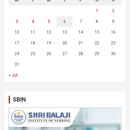
M
T
W
T
F
S
S
1
2
3
4
5
6
7
8
9
10
11
12
13
14
15
16
17
18
19
20
21
22
23
24
25
26
27
28
29
30
31
« Jul
SBIN