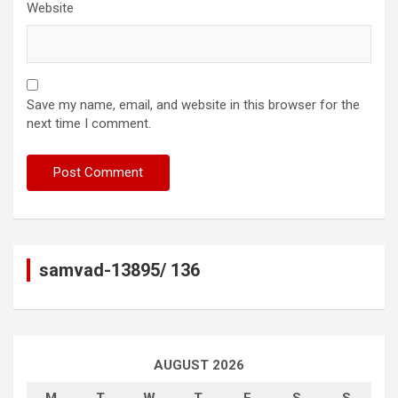
Website
Save my name, email, and website in this browser for the
next time I comment.
samvad-13895/ 136
AUGUST 2026