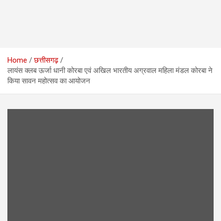
Home
छत्तीसगढ़
लायंस क्लब ऊर्जा धानी कोरबा एवं अखिल भारतीय अग्रवाल महिला मंडल कोरबा ने
किया सावन महोत्सव का आयोजन