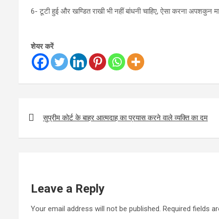
6- टूटी हुई और खण्डित राखी भी नहीं बांधनी चाहिए, ऐसा करना अपशकुन मा
शेयर करें
Post
navigation
सुप्रीम कोर्ट के बाहर आत्मदाह का प्रयास करने वाले व्यक्ति का दम
Leave a Reply
Your email address will not be published.
Required fields 