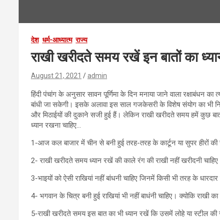
देश
धर्म-आध्यात्म
राज्य
राखी खरीदते समय रखें इन बातों का ध्यान
August 21, 2021
admin
हिंदी पंचांग के अनुसार सावन पूर्णिमा के दिन मनाया जाने वाला रक्षाबंधन
बांधी जा सकेगी। इसके अलावा इस साल गजकेसरी के विशेष संयोग का भी निर्माण ह
और मिठाईयों की दुकाने सजी हुई हैं। लेकिन राखी खरीदते समय हमें कुछ बा
ध्यान रखना चाहिए…
1-आज कल बाजार में चीन से बनी हुई तरह-तरह के कार्टून या सुपर हीरों की रा
2- राखी खरीदते समय ध्यान रखें की काले रंग की राखी नहीं खरीदनी चाहिए। हि
3-भाइयों को ऐसी राखियां नहीं बांधनी चाहिए जिनमें किसी भी तरह के धारदा
4- भगवान के चित्र बनी हुई राखियां भी नहीं बाधंनी चाहिए। क्योकि राखी क
5-राखी खरीदते समय इस बात का भी ध्यान रखें कि उसमें लोहे या स्टील की ज