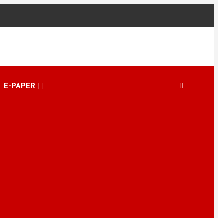
E-PAPER