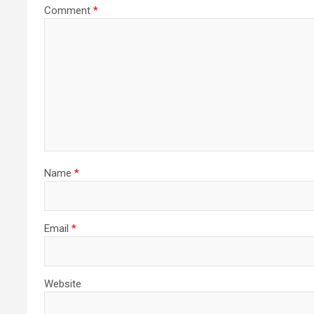
Comment
*
Name
*
Email
*
Website