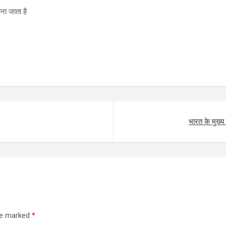
ना जाता है
भारत के मुख्य
are marked
*