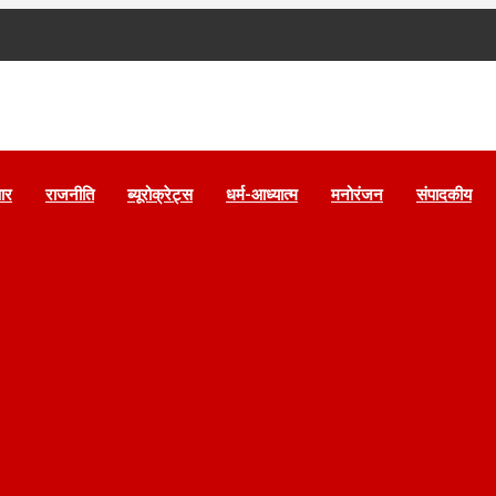
पार
राजनीति
ब्यूरोक्रेट्स
धर्म-आध्यात्म
मनोरंजन
संपादकीय