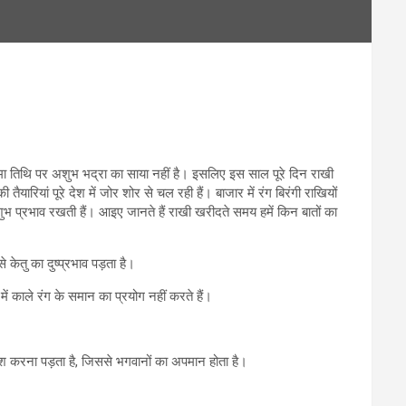
णिमा तिथि पर अशुभ भद्रा का साया नहीं है। इसलिए इस साल पूरे दिन राखी
रियां पूरे देश में जोर शोर से चल रही हैं। बाजार में रंग बिरंगी राखियों
ुभ प्रभाव रखती हैं। आइए जानते हैं राखी खरीदते समय हमें किन बातों का
केतु का दुष्प्रभाव पड़ता है।
ें काले रंग के समान का प्रयोग नहीं करते हैं।
वेश करना पड़ता है, जिससे भगवानों का अपमान होता है।