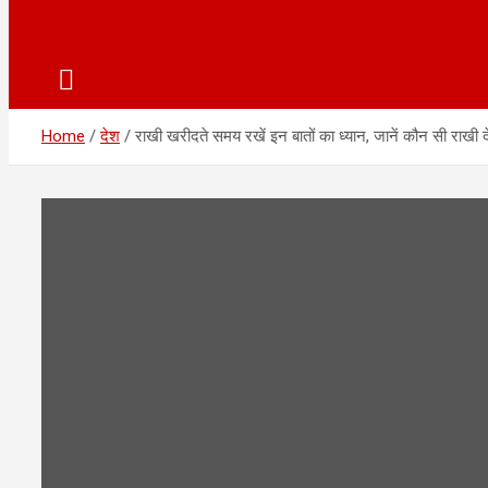
Home
देश
राखी खरीदते समय रखें इन बातों का ध्यान, जानें कौन सी राखी द