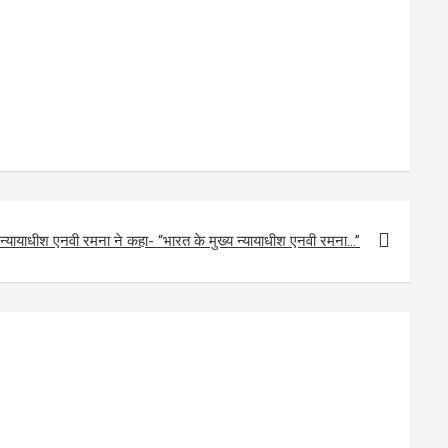
 न्यायाधीश एनवी रमना ने कहा- “भारत के मुख्य न्यायाधीश एनवी रमना…”