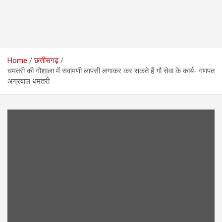
Home
छत्तीसगढ़
धमतरी की गौशाला में सवामणी लापसी लगाकर कर सकते हैं गौ सेवा के कार्य- गणपत
अग्रवाल धमतरी