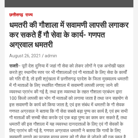
छत्तीसगढ़
राज्य
धमतरी की गौशाला में सवामणी लापसी लगाकर
कर सकते हैं गौ सेवा के कार्य- गणपत
अग्रवाल धमतरी
August 26, 2021
admin
सक्ती
– पूरी देश दुनिया में जहां गौ सेवा को लेकर लोगों ने एक अनोखी पहल
करते हुए स्थानीय स्तर पर भी गौशालाओं एवं गौ माताओं के लिए सेवा के कार्यों
को गति दी है, तो इसी श्रृंखला में छत्तीसगढ़ प्रदेश के जिला मुख्यालय धमतरी
में गौ माताओं के लिए स्थापित गौशाला में सवामणी लापसी लगाए जाने की
व्यवस्था प्रारंभ की गई है, तथा इस व्यवस्था के तहत गौशाला प्रबंधन द्वारा
100 किलो लापसी का भोग गौ माताओं को लगाया जाता है तथा जन सहयोग से
इस सवामणी के कार्य को किया जाता है, एवं इस संबंध में धमतरी के गौ सेवक
गणपत अग्रवाल ने बताया कि गौ सेवा सबसे बड़ा पुण्य का कार्य है, एवं हम सभी
गौ माताओं की सच्ची सेवा करके एवं एक बड़ा पुण्य का काम कर सकते हैं, तथा
धमतरी की इस गौशाला में यह व्यवस्था दानदाताओं के लिए एवं गौ सेवकों के
लिए प्रारंभ की गई है, गणपत अग्रवाल धमतरी ने बताया कि गायों के लिए
सवामणी लगाने का प्रयास मानव मात्र को गौ सेवा से जोड़ने की एक पहल है,