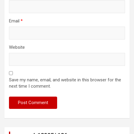
Email
*
Website
Save my name, email, and website in this browser for the
next time I comment.