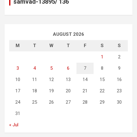
samvad-13895/ 136
AUGUST 2026
M
T
W
T
F
S
S
1
2
3
4
5
6
7
8
9
10
11
12
13
14
15
16
17
18
19
20
21
22
23
24
25
26
27
28
29
30
31
« Jul