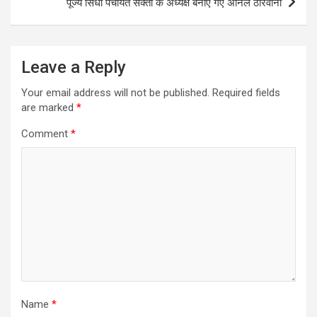
पूज्य सिंधी पंचायत सक्ती के अध्यक्ष बनाए गए अनिल ठारवानी
Leave a Reply
Your email address will not be published.
Required fields
are marked
*
Comment
*
Name
*