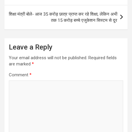
navigation
शिक्षा मंत्री बोले- आज 35 करोड़ छात्र प्राप्त कर रहे शिक्षा, लेकिन अभी
तक 15 करोड़ बच्चे एजुकेशन सिस्टम से दूर
Leave a Reply
Your email address will not be published.
Required fields
are marked
*
Comment
*