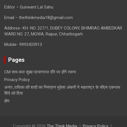
Editor – Gunwant Lal Sahu
Email – thethinkmedia18@gmail.com
Address- KH. NO. 227/1, DUBEY COLONY, BHIMRAO AMBEDKAR
WARD NO. 27, MOWA, Raipur, Chhattisgarh
Mobile- 9993435913
Pages
CM साय कल सुबह प्रयागराज दौरे पर होंगे रवाना
Privacy Policy
अनंत ,राधिका की शादी का निमंत्रण मुकेश अंबानी ने महाराष्ट्र के सीएम एकनाथ
शिंदे को दिया
होम
Copyright © 2026
The Think Media
Privacy Policy