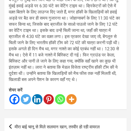
मुंबई हवाई अड्डे पर 6:30 घंटे का वेटिंग टाइम था। क्रिकेटरों को ऐसे में
वक़्त बिताने के लिए लाउन्ज दिए जाते हैं, मगर हॉकी के खिलाड़ियों को हवाई
अड्डे पर बैठ कर ही समय गुजारना था। जोहान्सबर्ग के लिए 11:30 घंटे का
सफर किया था, जिसके बाद ब्राजील के साओ पाउलो जाने के लिए 12 घंटे
का वेटिंग टाइम था। इसके बाद उन्हें चिली जाना था, जहाँ की यात्रा में
ब्राजील से 4:30 घंटे का वक़्त लगा। इस प्रकार देखा जाए तो, बेंगलुरु से
चिली जाने के लिए भारतीय हॉकी टीम को 72 घंटे की यात्रा करनी पड़ी थी।
इसके अगले ही दिन मैच था, मगर नाश्ते का कोई प्रबंध नहीं था। 12:30 से
मैच था। ऐसे में 11 बजे नाश्ते में बिस्किट दी गई। फिर ग्राउंड पर केला,
बिस्किट और पानी ले जाने के लिए कहा गया, क्योंकि वहाँ खाने का कुछ भी
इंतज़ाम नहीं था। लारा ने बताया कि मेडल विजेता राष्ट्रीय हॉकी टीम की ये
दुर्दशा थी। उन्होंने बताया कि खिलाड़ियों को मैच फीस तक नहीं मिलती थी,
खिलाडी बस अपने पैशन के कारण वहाँ गए थे।
शेयर करें
Post
मीरा बाई चानू से मिले सलमान खान, तस्वीर हो रही वायरल