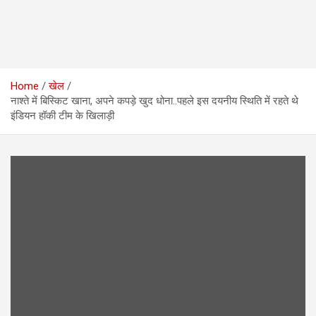
Home
खेल
नाश्ते में बिस्किट खाना, अपने कपड़े खुद धोना..पहले इस दयनीय स्थिति में रहते थे
इंडियन हॉकी टीम के खिलाड़ी