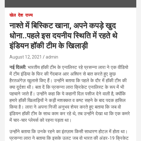
खेल
देश
राज्य
नाश्ते में बिस्किट खाना, अपने कपड़े खुद
धोना..पहले इस दयनीय स्थिति में रहते थे
इंडियन हॉकी टीम के खिलाड़ी
August 12, 2021
admin
नई दिल्ली:
भारतीय हॉकी टीम के एनालिस्ट रहे प्रसन्ना लारा ने एक वीडियो
में टीम इंडिया के फिर की गेंदबाज आर अश्विन से बात करते हुए कुछ
हैरतअंगेज़ खुलासे किए हैं। उन्होंने बताया कि पहले के दौर में हॉकी टीम की
क्या दुर्दशा थी। बता दें कि प्रसन्ना लारा क्रिकेट एनालिस्ट के रूप में भी
पहचाने जाते हैं। उन्होंने कहा कि ये कहानी दिल पसीज देने वाली है, क्योंकि
हमारे हॉकी खिलाड़ियों ने कड़ी मशक्कत व कष्ट सहने के बाद पदक हासिल
किया है। लारा ने अपना निजी अनुभव शेयर करते हुए बताया कि जब वो
इंडियन हॉकी टीम के साथ काम कर रहे थे, तब उन्होंने देखा था कि एक कमरे
में चार-चार प्लेयर्स को रहना पड़ता था।
उन्होंने बताया कि उनके रहने का इंतज़ाम किसी साधारण होटल में होता था।
प्रसन्ना लारा ने बताया कि इसके उलट जब वो भारत की अंडर-19 क्रिकेट