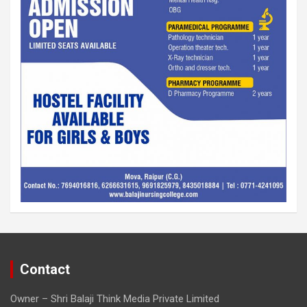
Contact
Owner – Shri Balaji Think Media Private Limited