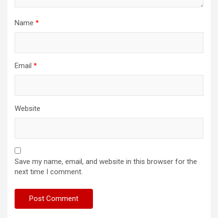
Name
*
Email
*
Website
Save my name, email, and website in this browser for the
next time I comment.