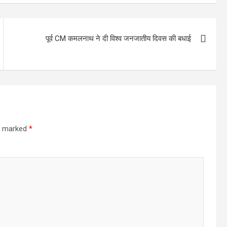
पूर्व CM कमलनाथ ने दी विश्व जनजातीय दिवस की बधाई
re marked
*