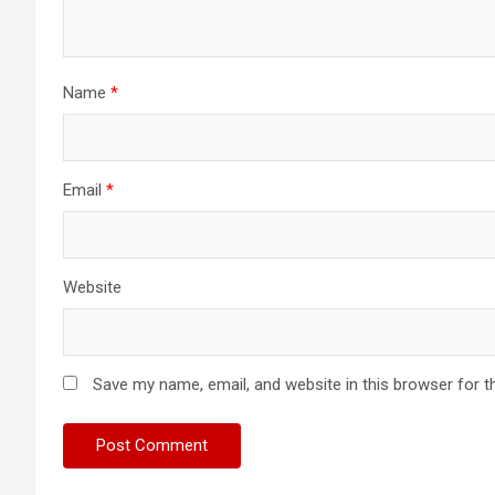
Name
*
Email
*
Website
Save my name, email, and website in this browser for t