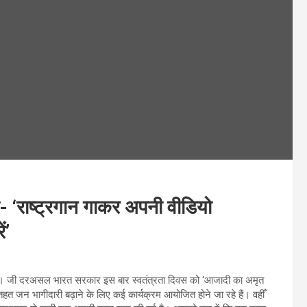
ल- ‘राष्ट्रगान गाकर अपनी वीडियो
ं’
ा है। जी दरअसल भारत सरकार इस बार स्वतंत्रता दिवस को ‘आजादी का अमृत
 तहत जन भागीदारी बढ़ाने के लिए कई कार्यक्रम आयोजित होने जा रहे हैं। वहीँ