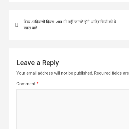
Post
विश्व आदिवासी दिवस: आप भी नहीं जानते होंगे आदिवासियों की ये
navigation
खास बातें
Leave a Reply
Your email address will not be published.
Required fields a
Comment
*