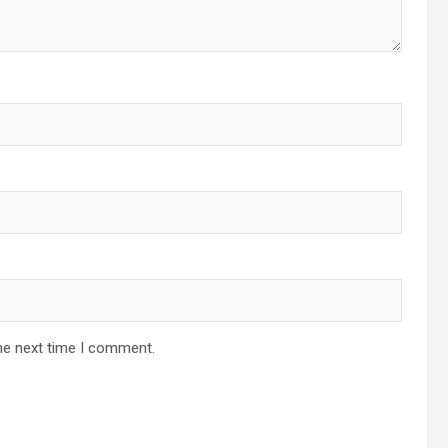
he next time I comment.