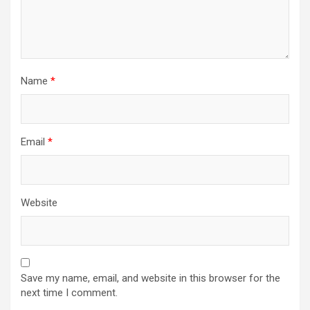
Name
*
Email
*
Website
Save my name, email, and website in this browser for the
next time I comment.