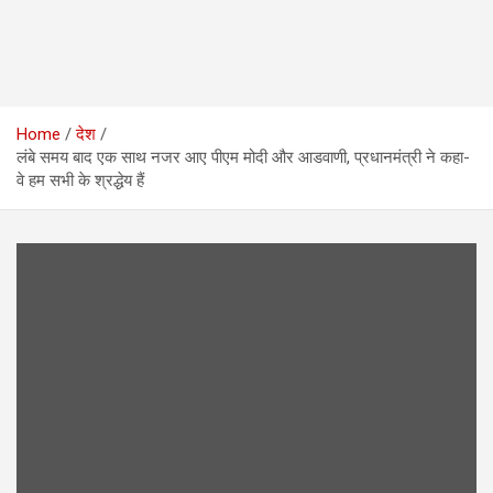
Home
देश
लंबे समय बाद एक साथ नजर आए पीएम मोदी और आडवाणी, प्रधानमंत्री ने कहा-
वे हम सभी के श्रद्धेय हैं