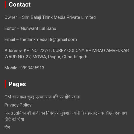
Contact
Owner – Shri Balaji Think Media Private Limited
Editor – Gunwant Lal Sahu
Email – thethinkmedia18@gmail.com
Address- KH. NO. 227/1, DUBEY COLONY, BHIMRAO AMBEDKAR
WARD NO. 27, MOWA, Raipur, Chhattisgarh
Mobile- 9993435913
Pages
CM साय कल सुबह प्रयागराज दौरे पर होंगे रवाना
Privacy Policy
अनंत ,राधिका की शादी का निमंत्रण मुकेश अंबानी ने महाराष्ट्र के सीएम एकनाथ
शिंदे को दिया
होम