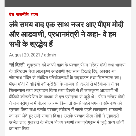
देश
राजनीति
राज्य
लंबे समय बाद एक साथ नजर आए पीएम मोदी
और आडवाणी, प्रधानमंत्री ने कहा- वे हम
सभी के श्रद्धेय हैं
August 20, 2021
admin
नई दिल्ली:
शुक्रवार को काफी वक़्त के पश्चात् पीएम नरेंद्र मोदी तथा भाजपा
के वरिष्ठतम नेता लालकृष्ण आडवाणी एक साथ दिखाई दिए, अवसर था
सोमनाथ मंदिर से संबंधित परियोजनाओं के उद्घाटन तथा शिलान्यास का।
पीएम मोदी ने वीडियो कॉन्फ्रेंसिंग के माध्यम से दिल्ली से परियोजनाओं का
शिलान्यास तथा उद्घाटन किया तथा दिल्ली से ही लालकृष्ण आडवाणी भी
वीडियो कॉन्फ्रेंसिंग के माध्यम से इस प्रोग्राम से जुड़े थे। पीएम नरेंद्र मोदी
ने जब प्रोग्राम में बोलना आरम्भ किया तो सबसे पहले भगवान सोमनाथ को
प्रणाम किया तथा उसके पश्चात् संबोधन में सबसे पहले लालकृष्ण आडवाणी
का नाम लेते हुए उन्हें सम्मान दिया। उसके पश्चात् पीएम मोदी ने गृहमंत्री
अमित शाह, गुजरात के सीएम विजय रुपाणी तथा प्रोग्राम में जुड़े अन्य लोगों
का नाम लिया।