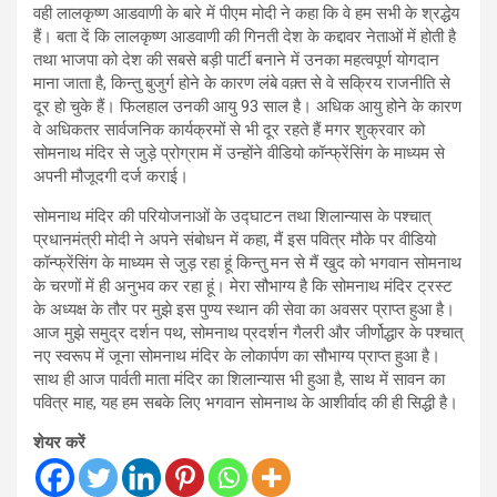
वही लालकृष्ण आडवाणी के बारे में पीएम मोदी ने कहा कि वे हम सभी के श्रद्धेय
हैं। बता दें कि लालकृष्ण आडवाणी की गिनती देश के कद्दावर नेताओं में होती है
तथा भाजपा को देश की सबसे बड़ी पार्टी बनाने में उनका महत्वपूर्ण योगदान
माना जाता है, किन्तु बुजुर्ग होने के कारण लंबे वक़्त से वे सक्रिय राजनीति से
दूर हो चुके हैं। फिलहाल उनकी आयु 93 साल है। अधिक आयु होने के कारण
वे अधिकतर सार्वजनिक कार्यक्रमों से भी दूर रहते हैं मगर शुक्रवार को
सोमनाथ मंदिर से जुड़े प्रोग्राम में उन्होंने वीडियो कॉन्फ्रेंसिंग के माध्यम से
अपनी मौजूदगी दर्ज कराई।
सोमनाथ मंदिर की परियोजनाओं के उद्घाटन तथा शिलान्यास के पश्चात्
प्रधानमंत्री मोदी ने अपने संबोधन में कहा, मैं इस पवित्र मौके पर वीडियो
कॉन्फ्रेंसिंग के माध्यम से जुड़ रहा हूं किन्तु मन से मैं खुद को भगवान सोमनाथ
के चरणों में ही अनुभव कर रहा हूं। मेरा सौभाग्य है कि सोमनाथ मंदिर ट्रस्ट
के अध्यक्ष के तौर पर मुझे इस पुण्य स्थान की सेवा का अवसर प्राप्त हुआ है।
आज मुझे समुद्र दर्शन पथ, सोमनाथ प्रदर्शन गैलरी और जीर्णोद्धार के पश्चात्
नए स्वरूप में जूना सोमनाथ मंदिर के लोकार्पण का सौभाग्य प्राप्त हुआ है।
साथ ही आज पार्वती माता मंदिर का शिलान्यास भी हुआ है, साथ में सावन का
पवित्र माह, यह हम सबके लिए भगवान सोमनाथ के आशीर्वाद की ही सिद्धी है।
शेयर करें