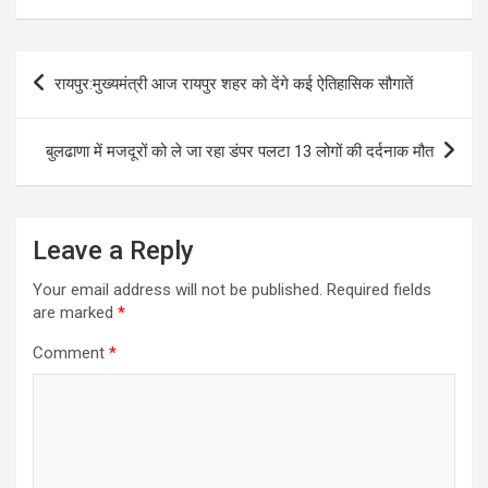
Post
रायपुर:मुख्यमंत्री आज रायपुर शहर को देंगे कई ऐतिहासिक सौगातें
navigation
बुलढाणा में मजदूरों को ले जा रहा डंपर पलटा 13 लोगों की दर्दनाक मौत
Leave a Reply
Your email address will not be published.
Required fields
are marked
*
Comment
*