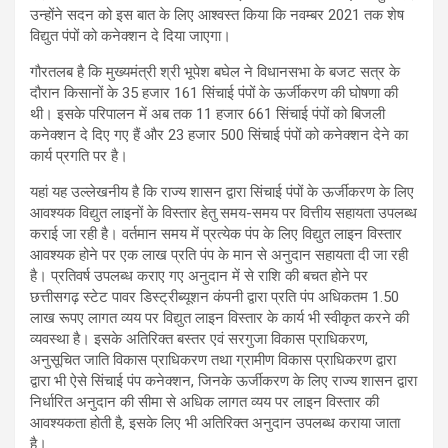
उन्होंने सदन को इस बात के लिए आश्वस्त किया कि नवम्बर 2021 तक शेष
विद्युत पंपों को कनेक्शन दे दिया जाएगा।
गौरतलब है कि मुख्यमंत्री श्री भूपेश बघेल ने विधानसभा के बजट सत्र के
दौरान किसानों के 35 हजार 161 सिंचाई पंपों के ऊर्जीकरण की घोषणा की
थी। इसके परिपालन में अब तक 11 हजार 661 सिंचाई पंपों को बिजली
कनेक्शन दे दिए गए हैं और 23 हजार 500 सिंचाई पंपों को कनेक्शन देने का
कार्य प्रगति पर है।
यहां यह उल्लेखनीय है कि राज्य शासन द्वारा सिंचाई पंपों के ऊर्जीकरण के लिए
आवश्यक विद्युत लाइनों के विस्तार हेतु समय-समय पर वित्तीय सहायता उपलब्ध
कराई जा रही है। वर्तमान समय में प्रत्येक पंप के लिए विद्युत लाइन विस्तार
आवश्यक होने पर एक लाख प्रति पंप के मान से अनुदान सहायता दी जा रही
है। प्रतिवर्ष उपलब्ध कराए गए अनुदान में से राशि की बचत होने पर
छत्तीसगढ़ स्टेट पावर डिस्ट्रीब्यूशन कंपनी द्वारा प्रति पंप अधिकतम 1.50
लाख रूपए लागत व्यय पर विद्युत लाइन विस्तार के कार्य भी स्वीकृत करने की
व्यवस्था है। इसके अतिरिक्त बस्तर एवं सरगुजा विकास प्राधिकरण,
अनुसूचित जाति विकास प्राधिकरण तथा ग्रामीण विकास प्राधिकरण द्वारा
द्वारा भी ऐसे सिंचाई पंप कनेक्शन, जिनके ऊर्जीकरण के लिए राज्य शासन द्वारा
निर्धारित अनुदान की सीमा से अधिक लागत व्यय पर लाइन विस्तार की
आवश्यकता होती है, इसके लिए भी अतिरिक्त अनुदान उपलब्ध कराया जाता
है।