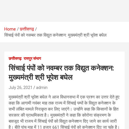
Home
छत्तीसगढ़
सिंचाई पंपों को नवम्बर तक विद्युत कनेक्शन: मुख्यमंत्री श्री भूपेश बघेल
छत्तीसगढ़
रायपुर संभाग
सिंचाई पंपों को नवम्बर तक विद्युत कनेक्शन:
मुख्यमंत्री श्री भूपेश बघेल
July 26, 2021
admin
मुख्यमंत्री श्री भूपेश बघेल ने आज विधानसभा में एक प्रश्न का उत्तर देते हुए
कहा कि आगामी नवंबर माह तक राज्य में सिंचाई पम्पों के विद्युत कनेक्शन के
सभी लंबित मामले निराकृत कर लिए जाएंगे। उन्होंने कहा कि किसानों के हित
सरकार की प्राथमिकता है। मुख्यमंत्री ने कहा कि कोरोना संक्रमण के
बावजूद भी राजय में सिंचाई पंपों को विद्युत कनेक्शन दिए जाने का कार्य जारी
है। बीते पांच माह में 11 हजार 661 सिंचाई पंपों को कनेक्शन दिए जा चुके है।