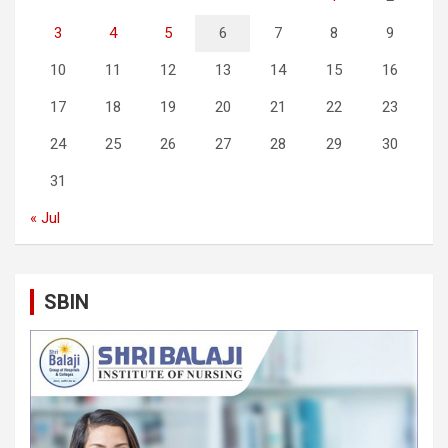
3
4
5
6
7
8
9
10
11
12
13
14
15
16
17
18
19
20
21
22
23
24
25
26
27
28
29
30
31
« Jul
SBIN