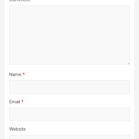
Name
*
Email
*
Website