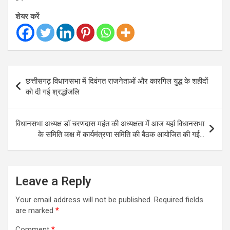
शेयर करें
Post
छत्तीसगढ़ विधानसभा में दिवंगत राजनेताओं और कारगिल युद्ध के शहीदों
navigation
को दी गई श्रद्धांजलि
विधानसभा अध्यक्ष डॉ चरणदास महंत की अध्यक्षता में आज यहां विधानसभा
के समिति कक्ष में कार्यमंत्रणा समिति की बैठक आयोजित की गई…
Leave a Reply
Your email address will not be published.
Required fields
are marked
*
Comment
*